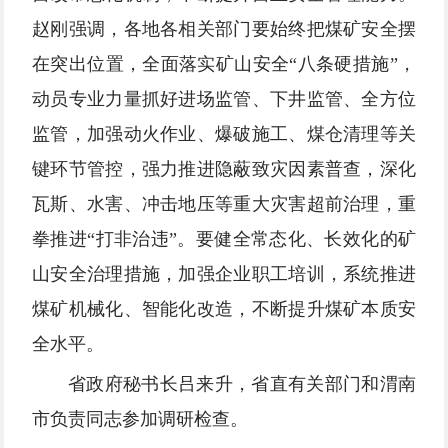
赵刚强调，各地各相关部门要始终把煤矿安全摆
在突出位置，全面落实矿山安全“八条硬措施”，
动员专业力量抓好进场监管、下井监管、全方位
监管，加强动火作业、爆破施工、煤仓清理等关
键环节管控，强力推进隐蔽致灾因素普查，深化
瓦斯、水害、冲击地压等重大灾害超前治理，重
拳推进“打非治违”。要健全常态化、长效化的矿
山安全治理措施，加强企业职工培训，系统推进
煤矿机械化、智能化改造，不断提升煤矿本质安
全水平。
省政府秘书长吕来升，省直有关部门和渭南
市负责同志参加调研检查。