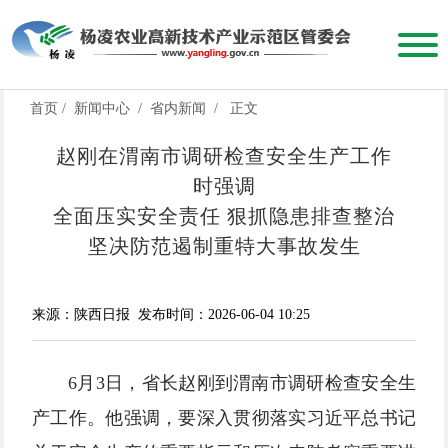
首页
/
新闻中心
/
省内新闻
/
正文
赵刚在渭南市调研检查安全生产工作
时强调
全面压实安全责任 狠抓隐患排查整治
坚决防范遏制重特大事故发生
来源：陕西日报
发布时间：2026-06-04 10:25
6月3日，省长赵刚到渭南市调研检查安全生
产工作。他强调，要深入贯彻落实习近平总书记