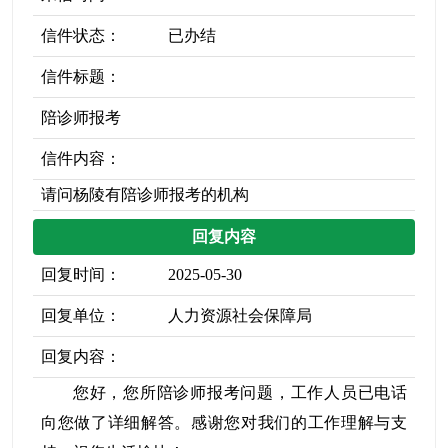
信件状态：
已办结
信件标题：
陪诊师报考
信件内容：
请问杨陵有陪诊师报考的机构
回复内容
回复时间：
2025-05-30
回复单位：
人力资源社会保障局
回复内容：
您好，您所陪诊师报考问题，工作人员已电话
向您做了详细解答。感谢您对我们的工作理解与支