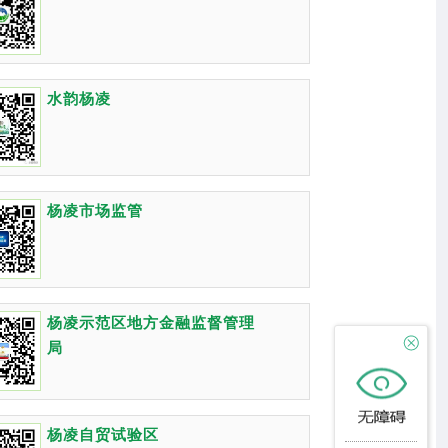
水韵杨凌
杨凌市场监管
杨凌示范区地方金融监督管理
局
杨凌自贸试验区