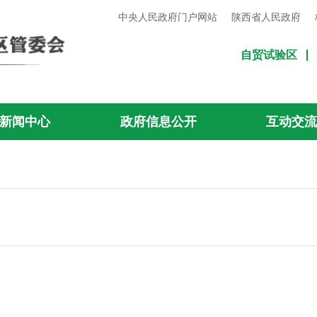
中央人民政府门户网站
陕西省人民政府
自贸试验区
新闻中心
政府信息公开
互动交