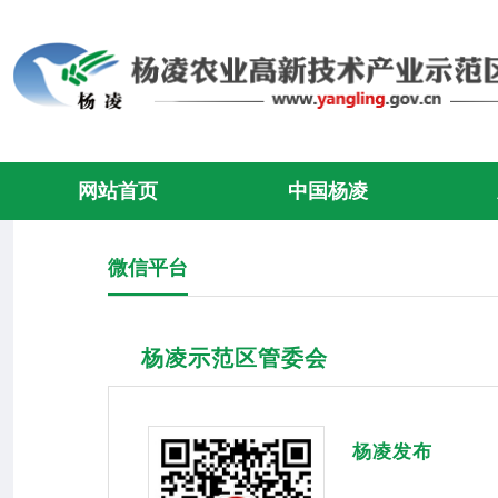
网站首页
中国杨凌
微信平台
杨凌示范区管委会
杨凌发布