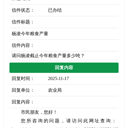
信件状态：
已办结
信件标题：
杨凌今年粮食产量
信件内容：
请问杨凌截止今年粮食产量多少吨？
回复内容
回复时间：
2025-11-17
回复单位：
农业局
回复内容：
市民朋友，您好！
您所咨询的问题，请访问此网址查询：