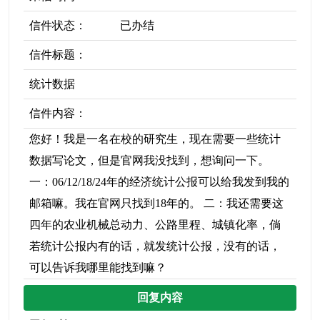
信件状态：
已办结
信件标题：
统计数据
信件内容：
您好！我是一名在校的研究生，现在需要一些统计
数据写论文，但是官网我没找到，想询问一下。
一：06/12/18/24年的经济统计公报可以给我发到我的
邮箱嘛。我在官网只找到18年的。 二：我还需要这
四年的农业机械总动力、公路里程、城镇化率，倘
若统计公报内有的话，就发统计公报，没有的话，
可以告诉我哪里能找到嘛？
回复内容