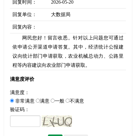
回复时间：
2026-05-20
回复单位：
大数据局
回复内容：
网民您好！留言收悉。针对以上问题您可通过
依申请公开渠道申请答复。其中，经济统计公报建
议向统计部门申请获取，农业机械总动力、公路里
程等内容建议向农业部门申请获取。
满意度评价
满意度：
非常满意
满意
一般
不满意
验证码：