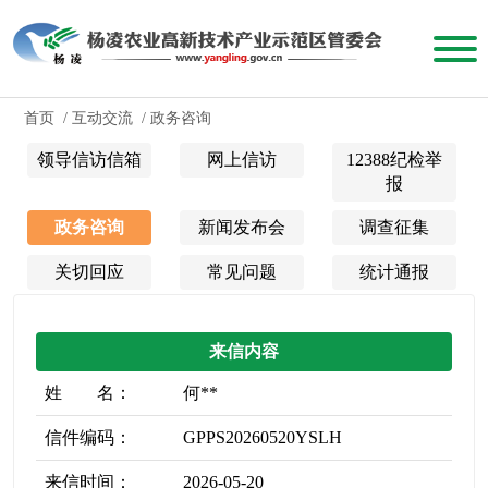
首页
/
互动交流
/
政务咨询
领导信访信箱
网上信访
12388纪检举
报
政务咨询
新闻发布会
调查征集
关切回应
常见问题
统计通报
来信内容
姓 名：
何**
信件编码：
GPPS20260520YSLH
来信时间：
2026-05-20