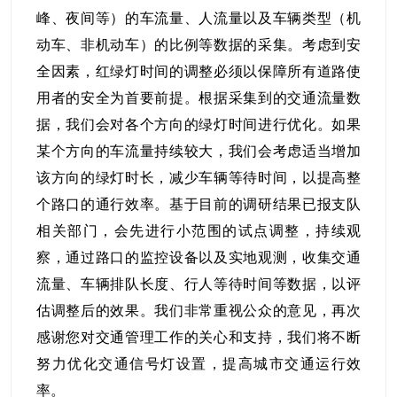
峰、夜间等）的车流量、人流量以及车辆类型（机
动车、非机动车）的比例等数据的采集。考虑到安
全因素，红绿灯时间的调整必须以保障所有道路使
用者的安全为首要前提。根据采集到的交通流量数
据，我们会对各个方向的绿灯时间进行优化。如果
某个方向的车流量持续较大，我们会考虑适当增加
该方向的绿灯时长，减少车辆等待时间，以提高整
个路口的通行效率。基于目前的调研结果已报支队
相关部门，会先进行小范围的试点调整，持续观
察，通过路口的监控设备以及实地观测，收集交通
流量、车辆排队长度、行人等待时间等数据，以评
估调整后的效果。我们非常重视公众的意见，再次
感谢您对交通管理工作的关心和支持，我们将不断
努力优化交通信号灯设置，提高城市交通运行效
率。