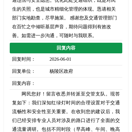
通违法与安全隐患。优化此处交通组织，既是对民
生的关照，也是城市精细化管理的体现。恳请相关
部门实地勘查，尽早施策。 感谢您及交通管理部门
在百忙之中倾听基层声音，期待问题得到有效改
善。如需进一步沟通，可随时与我联系。
回复内容
回复时间：
2026-06-01
回复单位：
杨陵区政府
回复内容：
网民您好！留言收悉并转派至交管支队。现答
复如下：我们深知红绿灯时间的合理设置对于交通
流畅性和安全性至关重要。在收到您的建议后，我
们已经安排专业人员对涉及的路口进行了全面的交
通流量调研。包括不同时段（早高峰、午间、晚高