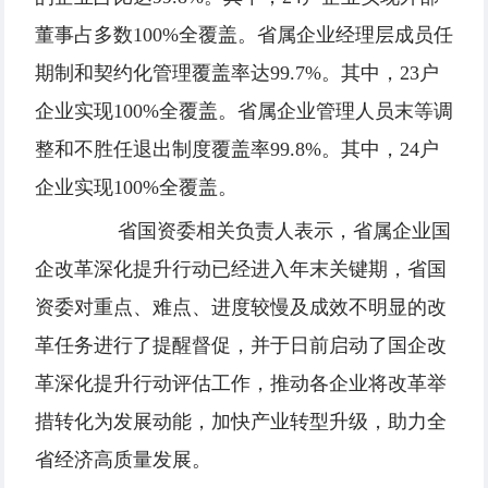
董事占多数100%全覆盖。省属企业经理层成员任
期制和契约化管理覆盖率达99.7%。其中，23户
企业实现100%全覆盖。省属企业管理人员末等调
整和不胜任退出制度覆盖率99.8%。其中，24户
企业实现100%全覆盖。
省国资委相关负责人表示，省属企业国
企改革深化提升行动已经进入年末关键期，省国
资委对重点、难点、进度较慢及成效不明显的改
革任务进行了提醒督促，并于日前启动了国企改
革深化提升行动评估工作，推动各企业将改革举
措转化为发展动能，加快产业转型升级，助力全
省经济高质量发展。