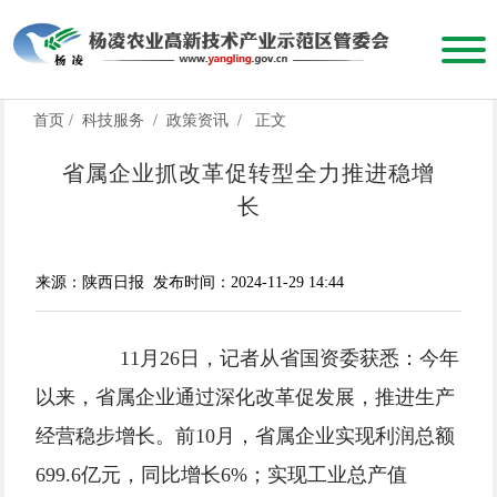
首页
/
科技服务
/
政策资讯
/
正文
省属企业抓改革促转型全力推进稳增
长
来源：陕西日报
发布时间：2024-11-29 14:44
11月26日，记者从省国资委获悉：今年
以来，省属企业通过深化改革促发展，推进生产
经营稳步增长。前10月，省属企业实现利润总额
699.6亿元，同比增长6%；实现工业总产值