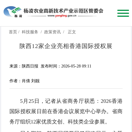
首页
/
科技服务
/
政策资讯
/
正文
陕西12家企业亮相香港国际授权展
来源：陕西日报
发布时间：2026-05-28 09:11
作者：肖倩 刘靓
5月25日，记者从省商务厅获悉：2026香港
国际授权展日前在香港会议展览中心举办。省商
务厅组织12家优质文创、科技类企业参展。