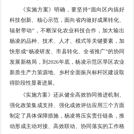
《实施方案》明确，要坚持“面向区内搞好
科技创新、核心示范，面向省内做好成果转化、
辐射带动”，不断深化农业科技合作，加大输出
杨凌的品种、技术、人才、模式等关键要素，加
快形成“杨凌研发、市县转化、全省推广”的协同
发展新格局，到2026年底，杨凌示范区旱区农业
新质生产力策源地、乡村全面振兴标杆区建设取
得阶段性显著进展。
《实施方案》还从健全高效协同推进机制、
强化政策集成支持、强化成效评估应用三个方面
制定了具体保障措施，杨凌将压实责任链条，推
动形成主动对接、高效联动、协同落实的工作格