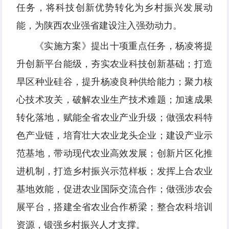
任务，将科技创新优势转化为乡村振兴发展动
能，为陕西农业强省建设注入强劲动力。
《实施方案》提出十项重点任务，杨凌将提
升创新平台能级，夯实农业科技创新基础；打造
旱区种业硅谷，提升杨凌良种供给能力；聚力核
心技术攻关，破解农业生产技术难题；加速成果
转化落地，赋能全省农业产业升级；做强农科特
色产业链，培育壮大农业龙头企业；建设产业示
范基地，带动现代农业高效发展；创新片区化推
进机制，打造乡村振兴示范样板；发挥上合农业
基地效能，促进农业国际交流合作；做强涉农会
展平台，搭建全省农业合作桥梁；整合农科培训
资源，锻强乡村振兴人才支撑。