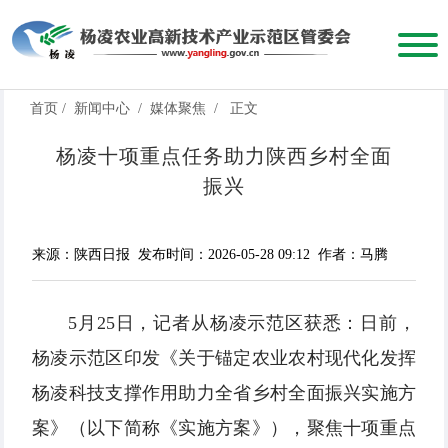
首页
/
新闻中心
/
媒体聚焦
/
正文
杨凌十项重点任务助力陕西乡村全面
振兴
来源：陕西日报
发布时间：2026-05-28 09:12
作者：马腾
5月25日，记者从杨凌示范区获悉：日前，
杨凌示范区印发《关于锚定农业农村现代化发挥
杨凌科技支撑作用助力全省乡村全面振兴实施方
案》（以下简称《实施方案》），聚焦十项重点