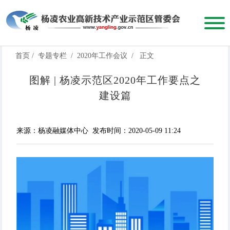
首页
/
专题专栏
/
2020年工作会议
/
正文
图解 | 杨凌示范区2020年工作要点之
建设篇
来源：杨凌融媒体中心
发布时间：2020-05-09 11:24