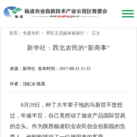
首页
/
专题专栏
/
旱区主流媒体杨凌行
/
正文
新华社：西北农民的“新商事”
来源：新华社
发布时间：2017-08-31 11:33
作者：沈虹冰 陈晨
8月29日，种了大半辈子地的马新世不曾想
过，年逾半百，自己竟然动了做农产品国际贸易
的念头。作为陕西杨凌职业农民创业创新园的负