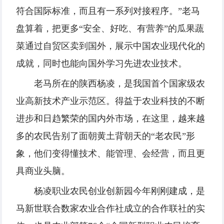
符合国际标准，而且有一系列对接程序。”老马
盘算着，把更多“安全、好吃、有营养”的瓜果蔬
菜通过自贸区卖到国外，展示中国农业现代化的
成就，同时也能向国外学习先进农业技术。
老马所在的陕西杨凌，是我国首个国家级农
业高新技术产业示范区。得益于农业科技的不断
进步和日趋繁荣的国内外市场，在这里，越来越
多的农民告别了面朝黄土背朝天的“老农民”形
象，他们变得懂技术、能管理、会经营，而且更
具商业头脑。
杨凌职业农民创业创新园今年刚刚建成，是
马新世联合数家农业合作社成立的合作联社的实