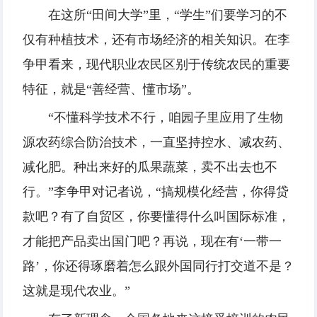
在这所“田间大学”里，“学生”们要学习的不
仅有种植技术，还有市场经济的相关知识。在李
争甲看来，现代职业农民区别于传统农民的重要
特征，就是“善经营、懂市场”。
“不懂科学技术不行，咱园子里应用了生物
源农药综合防治技术，一直坚持控水、减农药、
减化肥。种出来好的瓜果蔬菜，卖不出去也不
行。”李争甲对记者说，“搞规模化经营，你得贷
款吧？有了自贸区，你要懂得什么叫国际标准，
才能把产品卖出国门吧？再说，现在有‘一带一
路’，你还得琢磨着怎么跟外国同行打交道不是？
这就是现代农业。”