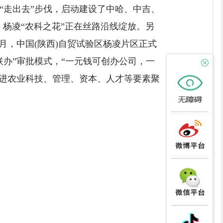
“走出去”步伐，启动建设了中哈、中吉、
杨凌“农科之花”正在丝路沿线绽放。另
月，中国(陕西)自贸试验区杨凌片区正式
办”审批模式，“一元钱可创办公司，一
先进农业科技、管理、资本、人才等要素聚