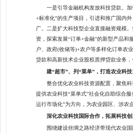
一是引导金融机构发放科技贷款。加
+标准化”的生产项目，引进和推广国内外
广。二是扩大科技型企业直接融资规模。
资，探索发展“订单+金融”的新型产品
户、政府(收储等)+农户等多样化订单
贷款和高新技术企业股权质押贷款业务，
建“超市”、列“菜单”，打造农业科
整合优化农业科技资源配置，聚焦科
提供农业科技“菜单式”社会化自助综合
运行市场化”为方向，为农业园区、涉农
深化农业科技国际合作，拓展科技创
围绕建设丝绸之路经济带现代农业国