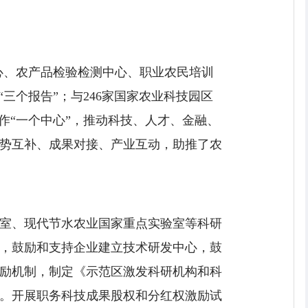
中心、农产品检验检测中心、职业农民培训
三个报告”；与246家国家农业科技园区
作“一个中心”，推动科技、人才、金融、
势互补、成果对接、产业互动，助推了农
室、现代节水农业国家重点实验室等科研
，鼓励和支持企业建立技术研发中心，鼓
励机制，制定《示范区激发科研机构和科
。开展职务科技成果股权和分红权激励试