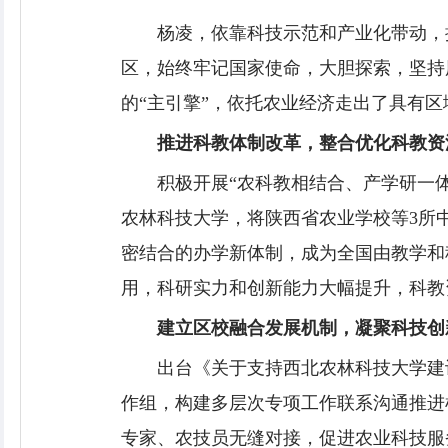
杨凌，依靠科技示范和产业化带动，
区，始终牢记国家使命，大胆探索，坚持
的“主引擎”，依托农业经济走出了具有
推进科教体制改革，整合优化科教资
积极开展“农科教相结合、产学研一
农林科技大学，将陕西省农业学校等3所
密结合的办学新体制，成为全国由教学和
用，科研实力和创新能力大幅提升，科教
建立区校融合发展机制，凝聚科技创
出台《关于支持西北农林科技大学建
作组，构建多层次专项工作联系沟通推进机
专家、农技员无缝对接，促进农业科技服