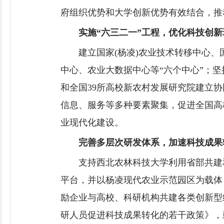
府组织优势和大学创新优势有效结合，推
实施“六三二一”工程，优化科技创新
建立国家(杨凌)农业技术转移中心
中心、农业大数据中心等“六个中心”；坚
和全国39所高校新农村发展研究院建立协
信息、服务等多种要素聚集，促进全国高
业现代化建设。
完善多层次研发体系，加速科技成果
支持西北农林科技大学利用省部共建
平台，并以杨凌现代农业示范园区为载体
励企业与高校、科研机构共建各类创新型
研人员促进科技成果转化的若干政策》，