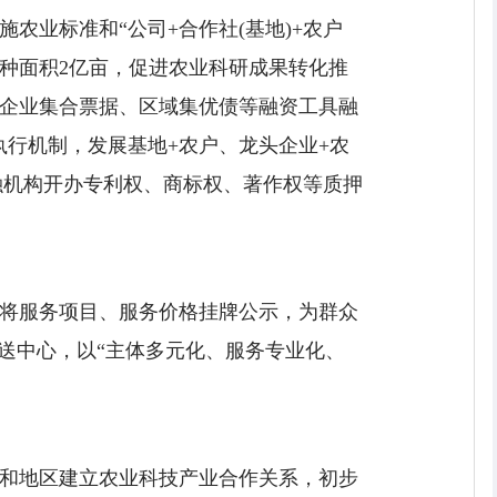
业标准和“公司+合作社(基地)+农户
种播种面积2亿亩，促进农业科研成果转化推
企业集合票据、区域集优债等融资工具融
执行机制，发展基地+农户、龙头企业+农
融机构开办专利权、商标权、著作权等质押
将服务项目、服务价格挂牌公示，为群众
送中心，以“主体多元化、服务专业化、
家和地区建立农业科技产业合作关系，初步