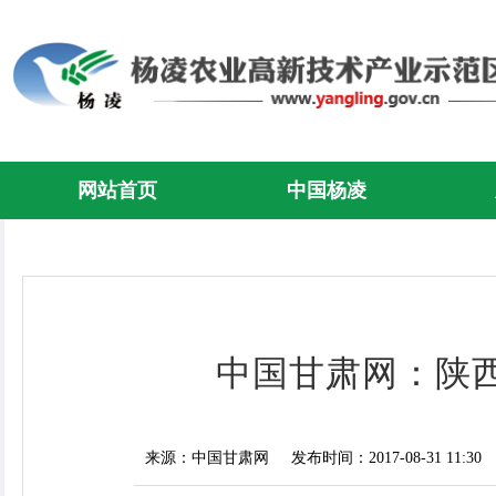
网站首页
中国杨凌
中国甘肃网：陕
来源：中国甘肃网
发布时间：2017-08-31 11:30