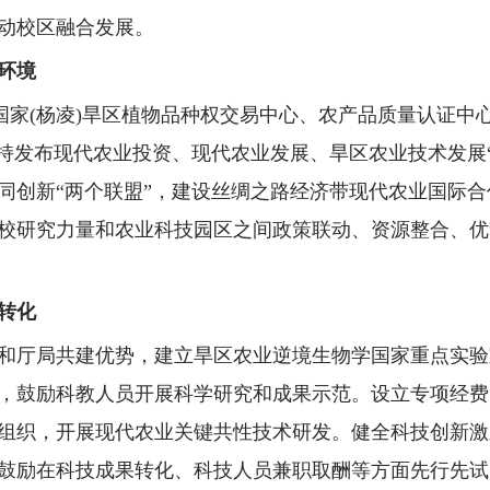
动校区融合发展。
环境
、国家(杨凌)旱区植物品种权交易中心、农产品质量认证
持发布现代农业投资、现代农业发展、旱区农业技术发展“
同创新“两个联盟”，建设丝绸之路经济带现代农业国际合
校研究力量和农业科技园区之间政策联动、资源整合、优
转化
和厅局共建优势，建立旱区农业逆境生物学国家重点实验
，鼓励科教人员开展科学研究和成果示范。设立专项经费
组织，开展现代农业关键共性技术研发。健全科技创新激
鼓励在科技成果转化、科技人员兼职取酬等方面先行先试