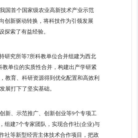
我国首个国家级农业高新技术产业示范
动向创新驱动转换，将科技作为引领发展
建设探索了有益经验。
持研究所等7所科教单位合并组建为西北
科教单位的实质性合并，构建出产学研紧
，教育、科研资源得到优化配置和高效利
发展打下了坚实基础。
创新、示范推广、创新创业等9个专项工
组建7个专家团队，实现合作社(企业)与
合作社等新型经营主体技术合作项目，把政