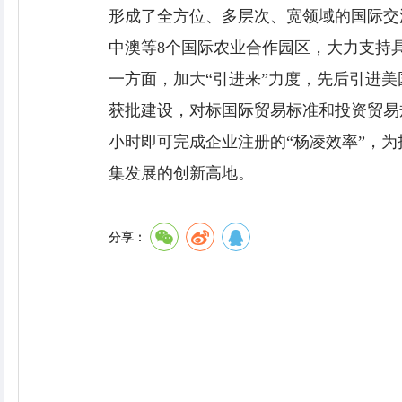
形成了全方位、多层次、宽领域的国际交
中澳等8个国际农业合作园区，大力支持
一方面，加大“引进来”力度，先后引进美
获批建设，对标国际贸易标准和投资贸易
小时即可完成企业注册的“杨凌效率”，
集发展的创新高地。
分享：