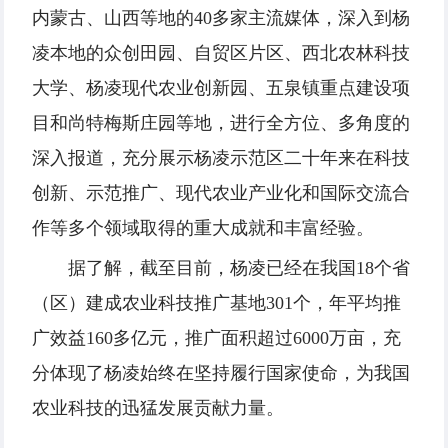
内蒙古、山西等地的40多家主流媒体，深入到杨
凌本地的众创田园、自贸区片区、西北农林科技
大学、杨凌现代农业创新园、五泉镇重点建设项
目和尚特梅斯庄园等地，进行全方位、多角度的
深入报道，充分展示杨凌示范区二十年来在科技
创新、示范推广、现代农业产业化和国际交流合
作等多个领域取得的重大成就和丰富经验。
据了解，截至目前，杨凌已经在我国18个省
（区）建成农业科技推广基地301个，年平均推
广效益160多亿元，推广面积超过6000万亩，充
分体现了杨凌始终在坚持履行国家使命，为我国
农业科技的迅猛发展贡献力量。