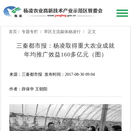
首页
/
专题专栏
/
旱区主流媒体杨凌行
/
正文
三秦都市报：杨凌取得重大农业成就
年均推广效益160多亿元（图）
来源：三秦都市报
发布时间：2017-08-30 09:04
作者：薛保华 王朝阳