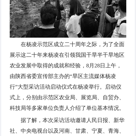
在杨凌示范区成立二十周年之际，为了全面
展示这二十年来杨凌在引领我国干旱半干旱地区
农业发展中取得的成就和经验，8月28日上午，
由陕西省委宣传部主办的“旱区主流媒体杨凌
行”大型采访活动启动仪式在杨凌举行。启动仪
式上，分别由示范区农业局、展览局、自贸办、
科技局等多家单位负责人介绍了单位基本情况。
据了解，本次采访活动邀请人民日报、新华
社、中央电视台以及河南、甘肃、宁夏、青海、