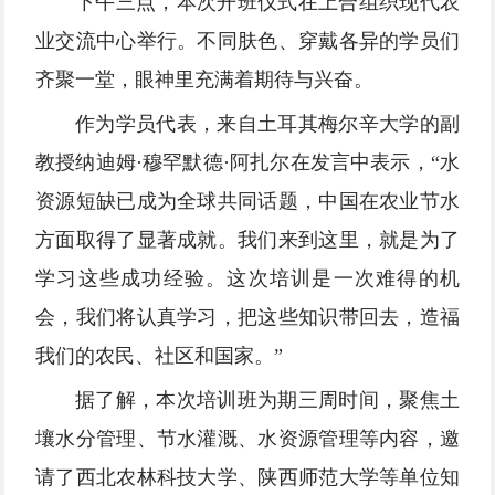
下午三点，本次开班仪式在上合组织现代农
业交流中心举行。不同肤色、穿戴各异的学员们
齐聚一堂，眼神里充满着期待与兴奋。
作为学员代表，来自土耳其梅尔辛大学的副
教授纳迪姆·穆罕默德·阿扎尔在发言中表示，“水
资源短缺已成为全球共同话题，中国在农业节水
方面取得了显著成就。我们来到这里，就是为了
学习这些成功经验。这次培训是一次难得的机
会，我们将认真学习，把这些知识带回去，造福
我们的农民、社区和国家。”
据了解，本次培训班为期三周时间，聚焦土
壤水分管理、节水灌溉、水资源管理等内容，邀
请了西北农林科技大学、陕西师范大学等单位知