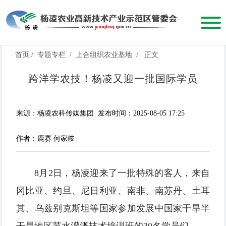
首页
/
专题专栏
/
上合组织农业基地
/
正文
跨洋学农技！杨凌又迎一批国际学员
来源：杨凌农科传媒集团
发布时间：2025-08-05 17:25
作者：鹿赛 何家岐
8月2日，杨凌迎来了一批特殊的客人，来自
冈比亚、约旦、尼日利亚、南非、南苏丹、土耳
其、乌兹别克斯坦等国家参加发展中国家干旱半