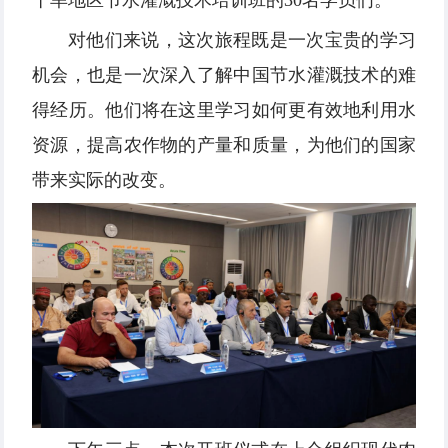
干旱地区节水灌溉技术培训班的30名学员们。
对他们来说，这次旅程既是一次宝贵的学习
机会，也是一次深入了解中国节水灌溉技术的难
得经历。他们将在这里学习如何更有效地利用水
资源，提高农作物的产量和质量，为他们的国家
带来实际的改变。