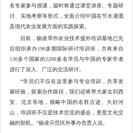
名专家参与授课，届时将通过课堂讲座、专题研
讨、实地考察等形式，全面介绍中国在节水灌溉
及现代农业发展方面的实践探索。
目前，杨凌旱作农业技术援外培训基地已先
后组织承办190多期国际研讨培训班，共有来自
130多个国家的5200多名学员与中国的专家学者
进行了深入、广泛的交流研讨。
“学员们不仅在这里参与专业培训，共享发
展经验，探索合作路径，我们还将带大家去到西
安、北京等地，领略中国的名胜古迹、大好河
山，培训班不仅是技术交流的盛会，更是文化交
融的契机。”杨凌示范区外事办负责人说。