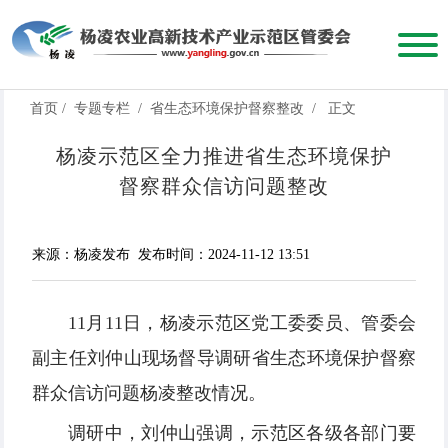
首页
/
专题专栏
/
省生态环境保护督察整改
/
正文
杨凌示范区全力推进省生态环境保护
督察群众信访问题整改
来源：杨凌发布
发布时间：2024-11-12 13:51
11月11日，杨凌示范区党工委委员、管委会
副主任刘仲山现场督导调研省生态环境保护督察
群众信访问题杨凌整改情况。
调研中，刘仲山强调，示范区各级各部门要