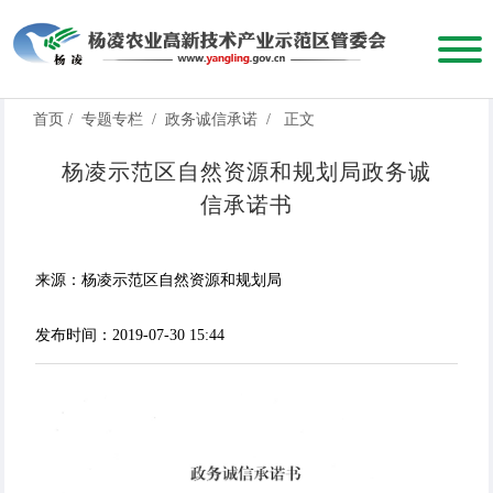
首页
/
专题专栏
/
政务诚信承诺
/
正文
杨凌示范区自然资源和规划局政务诚
信承诺书
来源：杨凌示范区自然资源和规划局
发布时间：2019-07-30 15:44