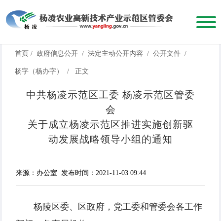
首页
/
政府信息公开
/
法定主动公开内容
/
公开文件
/
杨字（杨办字）
/
正文
中共杨凌示范区工委 杨凌示范区管委
会
关于成立杨凌示范区推进实施创新驱
动发展战略领导小组的通知
来源：办公室
发布时间：2021-11-03 09:44
杨陵区委、区政府，党工委和管委会各工作