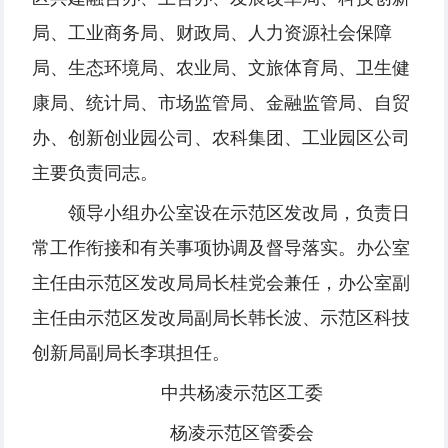
局、工业商务局、财政局、人力资源社会保障
局、生态环境局、农业局、文旅体育局、卫生健
康局、统计局、市场监管局、金融监管局、自贸
办、创新创业园公司、农科集团、工业园区公司
主要负责同志。
领导小组办公室设在示范区发改局，负责日
常工作衔接和有关事项协调及督导落实。办公室
主任由示范区发改局局长桂党会兼任，办公室副
主任由示范区发改局副局长韩长波、示范区科技
创新局副局长李琪担任。
中共杨凌示范区工委
杨凌示范区管委会