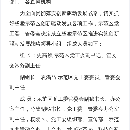
部门、各直属机构：
为全面贯彻落实创新驱动发展战略，切实抓
好杨凌示范区创新驱动发展各项工作，示范区党
工委、管委会决定成立杨凌示范区推进实施创新
驱动发展战略领导小组。组成人员如下：
组 长：史高领 示范区党工委副书记、管委
会常务副主任
副组长：袁鸿马 示范区党工委委员、管委会
副主任
成 员：示范区党工委管委会副秘书长、办公
室主任，分管副秘书长，党工委、管委会办公室
副主任，杨陵区、党工委组织部、宣传部，示范
区共建融合办、上合办、发展改革局、科技创新