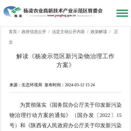
首页
/
政府信息公开
/
法定主动公开内容
/
政策解读
/
正
文
解读《杨凌示范区新污染物治理工作
方案》
来源：生态环境局
发布时间：2024-03-12 15:24
为贯彻落实《国务院办公厅关于印发新污染
物治理行动方案的通知》（国办发〔2022〕15
号）和《陕西省人民政府办公厅关于印发新污染