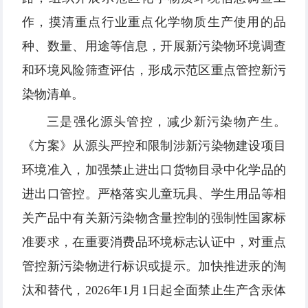
作，摸清重点行业重点化学物质生产使用的品
种、数量、用途等信息，开展新污染物环境调查
和环境风险筛查评估，形成示范区重点管控新污
染物清单。
三是强化源头管控，减少新污染物产生。
《方案》从源头严控和限制涉新污染物建设项目
环境准入，加强禁止进出口货物目录中化学品的
进出口管控。严格落实儿童玩具、学生用品等相
关产品中有关新污染物含量控制的强制性国家标
准要求，在重要消费品环境标志认证中，对重点
管控新污染物进行标识或提示。加快推进汞的淘
汰和替代，2026年1月1日起全面禁止生产含汞体