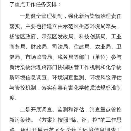
了重点工作任务安排：
一是健全管理机制，强化新污染物治理责任
落实。主要包括建立由示范区生态环境局牵头，
杨陵区政府、示范区发改局、科技创新局、工业
商务局、财政局、司法局、住建局、农业局、卫
健局、市场监管局、税务局等部门（单位）参与
新污染物治理跨部门协调联管工作机制和化学物
质环境信息调查、环境调查监测、环境风险评估
与管控机制，落实有毒有害化学物质法规标准制
度。
二是开展调查、监测和评估，筛查重点管控
新污染物。《方案》按照“筛、评、控”的工作思
路，组织开展示范区化学物质环境信息调查工