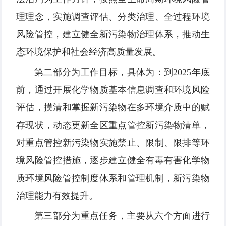
理理念，实施调查评估、分类治理、全过程环境
风险管控，建立健全新污染物治理体系，推动生
态环境保护和社会经济高质量发展。
第二部分为工作目标，具体为：到2025年底
前，通过开展化学物质基本信息调查和环境风险
评估，摸清和掌握新污染物在多环境介质中的赋
存现状，动态更新全区重点管控新污染物清单，
对重点管控新污染物实施禁止、限制、限排等环
境风险管控措施，逐步建立健全有毒有害化学物
质环境风险管控制度体系和管理机制，新污染物
治理能力有效提升。
第三部分为重点任务，主要从六个方面进行