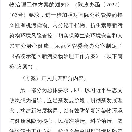
物治理工作方案的通知》（陕政办函〔2022〕
162号）要求，进一步加强对国际公约管控的持
久性有机污染物、内分泌干扰物、抗生素等新污
染物环境风险管控，切实保障生态环境安全和人
民群众身心健康，示范区管委会办公室制定了
《杨凌示范区新污染物治理工作方案》（以下简
称“方案”）。
《方案》正文共四部分内容。
第一部分为总体要求，即：以习近平生态文
明思想为指导，立足新发展阶段，贯彻新发展理
念，构建新发展格局，以有效防范新污染物环境
与健康风险为核心，以精准治污、科学治污、依
法治污为工作方针，按照全生命周期环境风险管