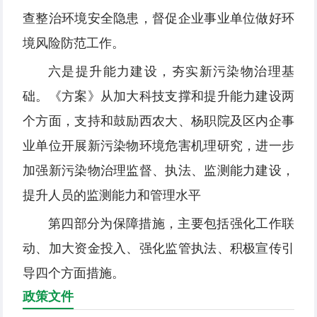
查整治环境安全隐患，督促企业事业单位做好环
境风险防范工作。
六是提升能力建设，夯实新污染物治理基
础。《方案》从加大科技支撑和提升能力建设两
个方面，支持和鼓励西农大、杨职院及区内企事
业单位开展新污染物环境危害机理研究，进一步
加强新污染物治理监督、执法、监测能力建设，
提升人员的监测能力和管理水平
第四部分为保障措施，主要包括强化工作联
动、加大资金投入、强化监管执法、积极宣传引
导四个方面措施。
政策文件