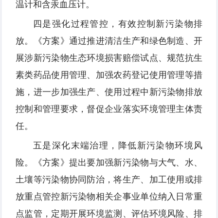
温计和含汞血压计。
四是强化过程管控，有效控制新污染物排
放。《方案》通过推进清洁生产和绿色制造、开
展涉新污染物生态环境损害赔偿试点、规范抗生
素类药品使用管理、加强农药登记使用管理等措
施，进一步加强生产、使用过程中新污染物排放
控制和管理要求，督促企业落实环境管理主体责
任。
五是深化末端治理，降低新污染物环境风
险。《方案》提出要加强新污染物与大气、水、
土壤等污染物协同防治，将生产、加工使用或排
放重点管控新污染物相关企事业单位纳入日常重
点监管，定期开展环境监测、评估环境风险、排