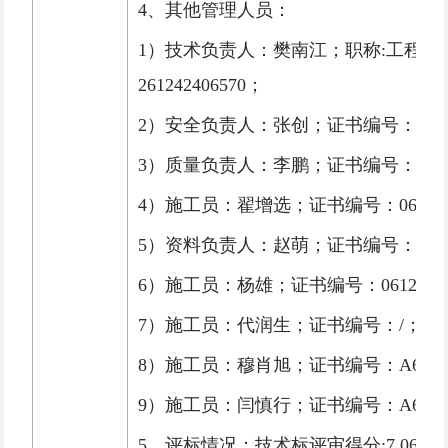
4、其他管理人员：
1）技术负责人：樊南江；职称:工程
261242406570；
2）安全负责人：张创；证书编号：陕建安C3(
3）质量负责人：李鹏；证书编号：0612610
4）施工员：翟增选；证书编号：061261030
5）资料负责人：赵萌；证书编号：0612611
6）施工员：杨雄；证书编号：0612610100
7）施工员：代润生；证书编号：/；
8）施工员：穆肖旭；证书编号：A6105006
9）施工员：闫慎行；证书编号：A6105006
5、评标情况：技术标评审得分:7.06分（