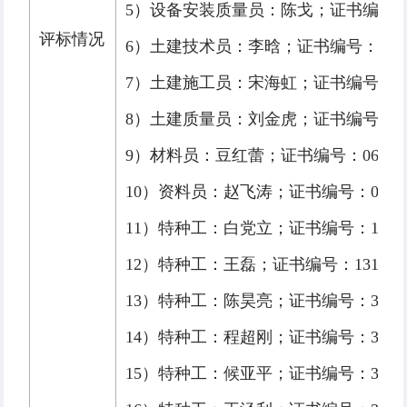
5）设备安装质量员：陈戈；证书编号：06125
评标情况
6）土建技术员：李晗；证书编号：陕 2611
7）土建施工员：宋海虹；证书编号：061231
8）土建质量员：刘金虎；证书编号：061231
9）材料员：豆红蕾；证书编号：061241110
10）资料员：赵飞涛；证书编号：06125114
11）特种工：白党立；证书编号：131016-
12）特种工：王磊；证书编号：131016-2
13）特种工：陈昊亮；证书编号：331016-
14）特种工：程超刚；证书编号：331016-
15）特种工：候亚平；证书编号：331016-