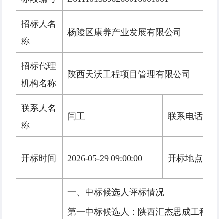
招标人名
杨陵区康养产业发展有限公司
称
招标代理
陕西天沃工程项目管理有限公司
机构名称
联系人名
闫工
联系电话
称
开标时间
2026-05-29 09:00:00
开标地点
一、中标候选人评标情况
第一中标候选人：陕西汇杰思成工程安