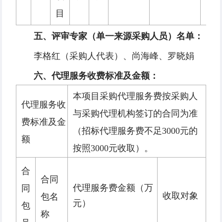
目
五、评审专家（单一来源采购人员）名单：
李格红（采购人代表）、尚海峰、罗晓娟
六、代理服务收费标准及金额：
本项目采购代理服务费按采购人
代理服务收
与采购代理机构签订的合同为准
费标准及金
（招标代理服务费不足3000元的
额
按照3000元收取）。
合
合同
代理服务费金额（万
同
收取对象
包名
元）
包
称