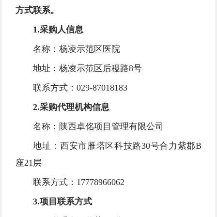
方式联系。
1.采购人信息
名称：杨凌示范区医院
地址：杨凌示范区后稷路8号
联系方式：029-87018183
2.采购代理机构信息
名称：陕西卓佲项目管理有限公司
地址：西安市雁塔区科技路30号合力紫郡B
座21层
联系方式：17778966062
3.项目联系方式