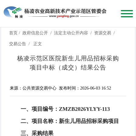
首页
/
政府信息公开
/
法定主动公开内容
/
资源交易
/
交易公告
/
正文
杨凌示范区医院新生儿用品招标采购
项目中标（成交）结果公告
来源：公共资源交易中心
发布时间：2026-06-03 16:52
一、项目编号：ZMZB2026YLYY-113
二、项目名称：新生儿用品招标采购项目
三、采购结果