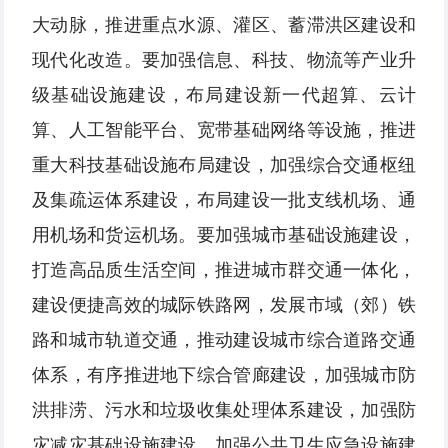
大动脉，推进重点水源、灌区、蓄滞洪区建设和
现代化改造。要加强信息、科技、物流等产业升
级基础设施建设，布局建设新一代超算、云计
算、人工智能平台、宽带基础网络等设施，推进
重大科技基础设施布局建设，加强综合交通枢纽
及集疏运体系建设，布局建设一批支线机场、通
用机场和货运机场。要加强城市基础设施建设，
打造高品质生活空间，推进城市群交通一体化，
建设便捷高效的城际铁路网，发展市域（郊）铁
路和城市轨道交通，推动建设城市综合道路交通
体系，有序推进地下综合管廊建设，加强城市防
洪排涝、污水和垃圾收集处理体系建设，加强防
灾减灾基础设施建设，加强公共卫生应急设施建