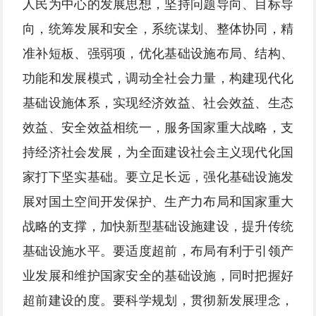
人民为中心的发展思想，坚持问题导向、目标导
向，统筹发展和安全，系统谋划、整体协同，精
准补短板、强弱项，优化基础设施布局、结构、
功能和发展模式，调动全社会力量，构建现代化
基础设施体系，实现经济效益、社会效益、生态
效益、安全效益相统一，服务国家重大战略，支
持经济社会发展，为全面建设社会主义现代化国
家打下坚实基础。要立足长远，强化基础设施发
展对国土空间开发保护、生产力布局和国家重大
战略的支撑，加快新型基础设施建设，提升传统
基础设施水平。要适度超前，布局有利于引领产
业发展和维护国家安全的基础设施，同时把握好
超前建设的度。要科学规划，贯彻新发展理念，