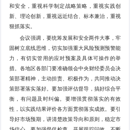
和安全，重视科学制定战略策略，重视实践创
新、理论创新，重视远近结合、标本兼治，重视
狠抓落实。
会议强调，要统筹发展和安全两件大事，牢
固树立底线思维，切实加强重大风险预测预警能
力，有切实管用的应对预案及具体可操作的举
措。各地区各部门要准确领会中央财经委员会决
策部署精神，主动担责、积极作为，共同推动决
策部署落实落好。要加强评估督导，搞好综合平
衡，有问题及时纠偏。要增强贯彻落实的有效
性，以实践结果评价各方面贯彻落实成效。要引
导好市场预期，讲清楚政策导向和原则，稳定市
场信心。要加强督促检查，开展跟踪问效，不断