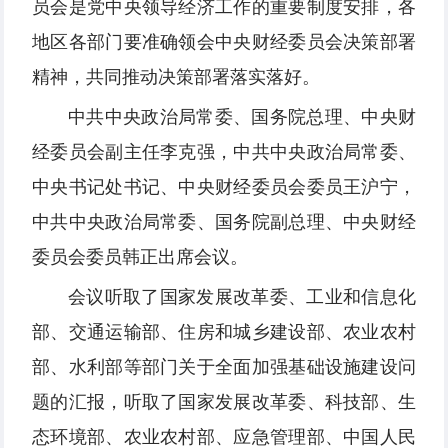
员会是党中央领导经济工作的重要制度安排，各
地区各部门要准确领会中央财经委员会决策部署
精神，共同推动决策部署落实落好。
中共中央政治局常委、国务院总理、中央财
经委员会副主任李克强，中共中央政治局常委、
中央书记处书记、中央财经委员会委员王沪宁，
中共中央政治局常委、国务院副总理、中央财经
委员会委员韩正出席会议。
会议听取了国家发展改革委、工业和信息化
部、交通运输部、住房和城乡建设部、农业农村
部、水利部等部门关于全面加强基础设施建设问
题的汇报，听取了国家发展改革委、科技部、生
态环境部、农业农村部、应急管理部、中国人民