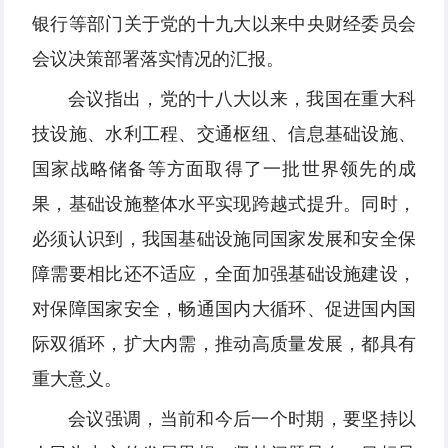
银行等部门关于党的十九大以来中央财经委员会
会议决策部署落实情况的汇报。
会议指出，党的十八大以来，我国在重大科
技设施、水利工程、交通枢纽、信息基础设施、
国家战略储备等方面取得了一批世界领先的成
果，基础设施整体水平实现跨越式提升。同时，
必须认识到，我国基础设施同国家发展和安全保
障需要相比还不适应，全面加强基础设施建设，
对保障国家安全，畅通国内大循环、促进国内国
际双循环，扩大内需，推动高质量发展，都具有
重大意义。
会议强调，当前和今后一个时期，要坚持以