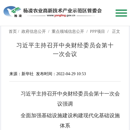
首页
/
政府信息公开
/
重点领域信息公开
/
PPP项目
/
正文
习近平主持召开中央财经委员会第十
一次会议
来源：新华社
发布时间：2022-04-29 10:53
习近平主持召开中央财经委员会第十一次会
议强调
全面加强基础设施建设构建现代化基础设施
体系