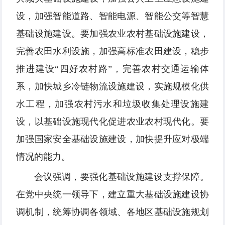
设，加强智能道路、智能电源、智能公交等智慧
基础设施建设。要加强农业农村基础设施建设，
完善农田水利设施，加强高标准农田建设，稳步
推进建设“四好农村路”，完善农村交通运输体
系，加快城乡冷链物流设施建设，实施规模化供
水工程，加强农村污水和垃圾收集处理设施建
设，以基础设施现代化促进农业农村现代化。要
加强国家安全基础设施建设，加快提升应对极端
情况的能力。
会议强调，要强化基础设施建设支撑保障。
在党中央统一领导下，建立重大基础设施建设协
调机制，统筹协调各领域、各地区基础设施规划