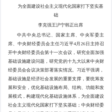
为全面建设社会主义现代化国家打下坚实基
础
李克强王沪宁韩正出席
中共中央总书记、国家主席、中央军委主
席、中央财经委员会主任习近平4月26日主持召
开中央财经委员会第十一次会议，研究全面加强
基础设施建设问题，研究党的十九大以来中央财
经委员会会议决策部署落实情况。习近平强调，
基础设施是经济社会发展的重要支撑，要统筹发
展和安全，优化基础设施布局、结构、功能和发
展模式，构建现代化基础设施体系，为全面建设
社会主义现代化国家打下坚实基础；中央财经委