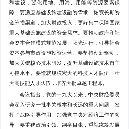
和建设，强化用地、用海、用能等资源要素保
障。要适应基础设施建设融资需求，拓宽长期资
金筹措渠道，加大财政投入，更好集中保障国家
重大基础设施建设的资金需求。要推动政府和社
会资本合作模式规范发展、阳光运行，引导社会
资本参与市政设施投资运营。要坚持创新驱动，
加大关键核心技术研发，提升基础设施技术自主
可控水平。要造就规模宏大的科技人才队伍，壮
大高技能人才队伍，培养大批卓越工程师。
会议指出，党的十九大以来，中央财经委员
会深入研究一批事关根本和长远的重大问题，发
挥了战略引导作用。加强党中央对经济工作的领
导，要重视政治引领、纲举目张，重视统筹发展