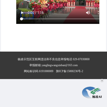
杨凌示范区互联网违法和不良信息举报电话 029-87030800
举报邮箱 yanglingwangxinban@163.com
网站标识码 6191000009
陕ICP备15000236号-2
✕