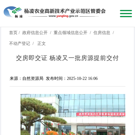
首页
/
政府信息公开
/
重点领域信息公开
/
住房信息
/
不动产登记
/
正文
交房即交证 杨凌又一批房源提前交付
来源：自然资源局
发布时间：2025-10-22 16:06