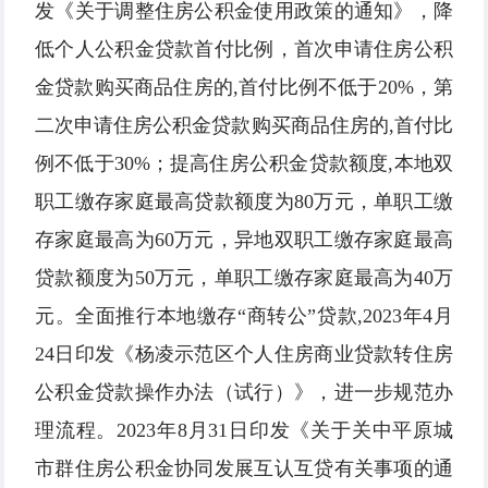
发《关于调整住房公积金使用政策的通知》，降
低个人公积金贷款首付比例，首次申请住房公积
金贷款购买商品住房的,首付比例不低于20%，第
二次申请住房公积金贷款购买商品住房的,首付比
例不低于30%；提高住房公积金贷款额度,本地双
职工缴存家庭最高贷款额度为80万元，单职工缴
存家庭最高为60万元，异地双职工缴存家庭最高
贷款额度为50万元，单职工缴存家庭最高为40万
元。全面推行本地缴存“商转公”贷款,2023年4月
24日印发《杨凌示范区个人住房商业贷款转住房
公积金贷款操作办法（试行）》，进一步规范办
理流程。2023年8月31日印发《关于关中平原城
市群住房公积金协同发展互认互贷有关事项的通