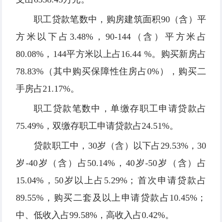
职工贷款笔数中，购房建筑面积90（含）平
方米以下占3.48%，90-144（含）平方米占
80.08%，144平方米以上占16.44 %。购买新房占
78.83%（其中购买保障性住房占0%），购买二
手房占21.17%。
职工贷款笔数中，单缴存职工申请贷款占
75.49%，双缴存职工申请贷款占24.51%。
贷款职工中，30岁（含）以下占29.53%，30
岁-40岁（含）占50.14%，40岁-50岁（含）占
15.04%，50岁以上占5.29%；首次申请贷款占
89.55%，购买二套及以上申请贷款占10.45%；
中、低收入占99.58%，高收入占0.42%。