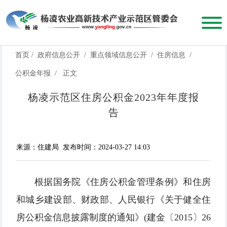
首页
/
政府信息公开
/
重点领域信息公开
/
住房信息
/
公积金年报
/
正文
杨凌示范区住房公积金2023年年度报
告
来源：住建局
发布时间：2024-03-27 14:03
根据国务院《住房公积金管理条例》和住房
和城乡建设部、财政部、人民银行《关于健全住
房公积金信息披露制度的通知》(建金〔2015〕26