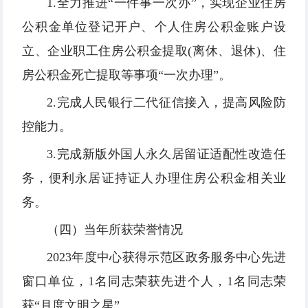
1.全力推进“一件事一次办”，实现企业住房
公积金单位登记开户、个人住房公积金账户设
立、企业职工住房公积金提取(离休、退休)、住
房公积金死亡提取等事项“一次办理”。
2.完成人民银行二代征信接入，提高风险防
控能力。
3.完成新版外国人永久居留证适配性改造任
务，便利永居证持证人办理住房公积金相关业
务。
（四）当年所获荣誉情况
2023年度中心获得示范区政务服务中心先进
窗口单位，1名同志荣获先进个人，1名同志荣
获“月度文明之星”。