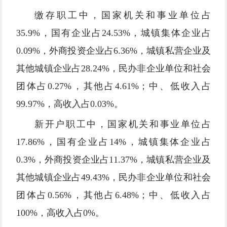
缴存职工中，国家机关和事业单位占
35.9%，国有企业占24.53%，城镇集体企业占
0.09%，外商投资企业占6.36%，城镇私营企业及
其他城镇企业占28.24%，民办非企业单位和社会
团体占0.27%，其他占4.61%；中、低收入占
99.97%，高收入占0.03%。
新开户职工中，国家机关和事业单位占
17.86%，国有企业占14%，城镇集体企业占
0.3%，外商投资企业占11.37%，城镇私营企业及
其他城镇企业占49.43%，民办非企业单位和社会
团体占0.56%，其他占6.48%；中、低收入占
100%，高收入占0%。