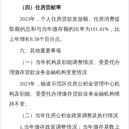
（四）住房贡献率
2023年，个人住房贷款发放额、住房消费提
取额的总和与当年缴存额的比率为101.41%，比
上年增长8.38个百分点。
六、其他重要事项
（一）当年机构及职能调整情况、受委托办
理缴存贷款业务金融机构变更情况
2023年，杨凌示范区住房公积金管理中心机
构及职能、受委托办理缴存贷款业务金融机构维
持不变。
（二）当年住房公积金政策调整及执行情况
1.当年缴存政策调整情况：当年缴存基数上