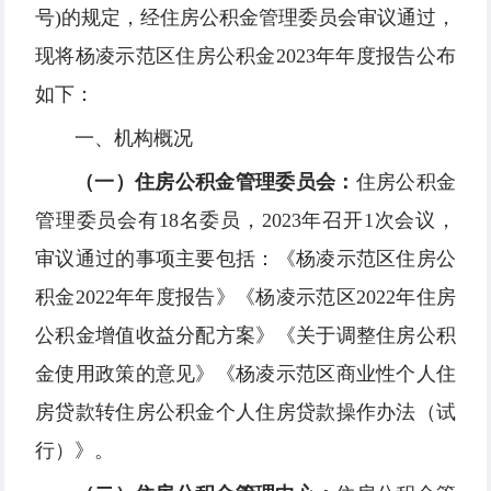
号)的规定，经住房公积金管理委员会审议通过，
现将杨凌示范区住房公积金2023年年度报告公布
如下：
一、机构概况
（一）住房公积金管理委员会：
住房公积金
管理委员会有18名委员，2023年召开1次会议，
审议通过的事项主要包括：《杨凌示范区住房公
积金2022年年度报告》《杨凌示范区2022年住房
公积金增值收益分配方案》《关于调整住房公积
金使用政策的意见》《杨凌示范区商业性个人住
房贷款转住房公积金个人住房贷款操作办法（试
行）》。