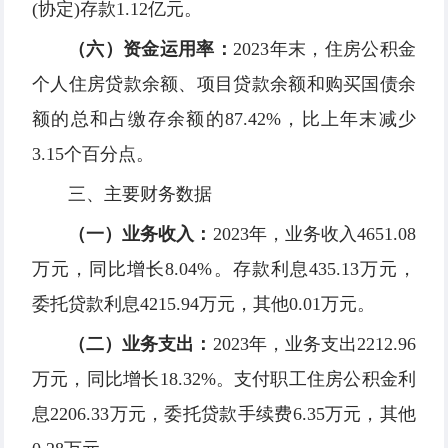
(协定)存款1.12亿元。
（六）资金运用率：
2023年末，住房公积金
个人住房贷款余额、项目贷款余额和购买国债余
额的总和占缴存余额的87.42%，比上年末减少
3.15个百分点。
三、主要财务数据
（一）业务收入：
2023年，业务收入4651.08
万元，同比增长8.04%。存款利息435.13万元，
委托贷款利息4215.94万元，其他0.01万元。
（二）业务支出：
2023年，业务支出2212.96
万元，同比增长18.32%。支付职工住房公积金利
息2206.33万元，委托贷款手续费6.35万元，其他