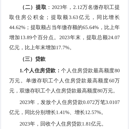
（二）提取
：2023年，2.12万名缴存职工提
取住房公积金；提取额3.63亿元，同比增长
44.62%；提取额占当年缴存额的65.64%，比上年
增加13.89个百分点。2023年末，提取总额24.07
亿元，比上年末增加17.7%。
（三）贷款
1.个人住房贷款：
个人住房贷款最高额度80
万元。单缴存职工个人住房贷款最高额度60万
元，双缴存职工个人住房贷款最高额度80万元。
2023年，发放个人住房贷款0.072万笔3.0107
亿元，同比分别增长1.41%、增长12.57%。
2023年，回收个人住房贷款1.81亿元。