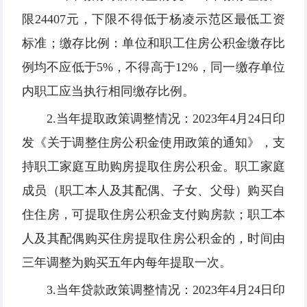
限24407元，下限不得低于杨凌示范区最低工资
标准；缴存比例：单位和职工住房公积金缴存比
例均不应低于5%，不得高于12%，同一缴存单位
内职工应当执行相同缴存比例。
2.当年提取政策调整情况：2023年4月24日印
发《关于调整住房公积金使用政策的通知》，支
持职工家庭互助购房提取住房公积金。职工家庭
成员（职工本人及其配偶、子女、父母）购买自
住住房，可提取住房公积金支付购房款；职工本
人及其配偶购买住房提取住房公积金的，时间由
三年调整为购买五年内每年提取一次。
3.当年贷款政策调整情况：2023年4月24日印