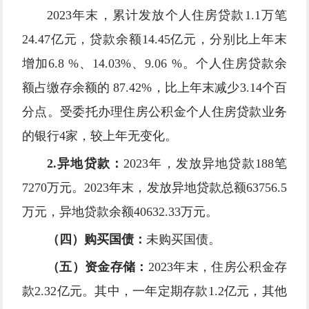
2023年末，累计发放个人住房贷款1.1万笔
24.47亿元，贷款余额14.45亿元，分别比上年末
增加6.8 %、14.03%、9.06 %。个人住房贷款余
额占缴存余额的 87.42%，比上年末减少3.14个百
分点。受委托办理住房公积金个人住房贷款业务
的银行4家，较上年无变化。
2
.
异地贷款：
2023年，发放异地贷款188笔
7270万元。2023年末，发放异地贷款总额63756.5
万元，异地贷款余额40632.33万元。
（四）购买国债：
未购买国债。
（五）资金存储：
2023年末，住房公积金存
款2.32亿元。其中，一年定期存款1.2亿元，其他