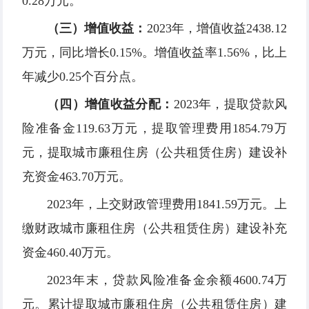
0.28万元。
（三）增值收益
：
2023年，增值收益2438.12
万元，同比增长0.15%。增值收益率1.56%，比上
年减少0.25个百分点。
（四）增值收益分配：
2023年，提取贷款风
险准备金119.63万元，提取管理费用1854.79万
元，提取城市廉租住房（公共租赁住房）建设补
充资金463.70万元。
2023年，上交财政管理费用1841.59万元。上
缴财政城市廉租住房（公共租赁住房）建设补充
资金460.40万元。
2023年末，贷款风险准备金余额4600.74万
元。累计提取城市廉租住房（公共租赁住房）建