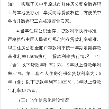
知》，实现了关中平原城市群住房公积金缴存职
工与本地缴存职工享受同等贷款权益，方便关中
各市县缴存职工在杨凌置业安家。
4.当年住房公积金存、贷款利率执行标准：
严格执行中国人民银行规定的存贷款利率标准。
职工住房公积金账户存款利率按一年期定期存款
基准利率1.50%执行；贷款利率执行情况：5年
（含）以下贷款年利率2.6%，5年以上贷款年利
率3.1%。第二套个人住房公积金贷款利率为：5
年（含）以下贷款年利率3.025％，5年以上贷款
年利率3.575％。
（三）当年信息化建设情况