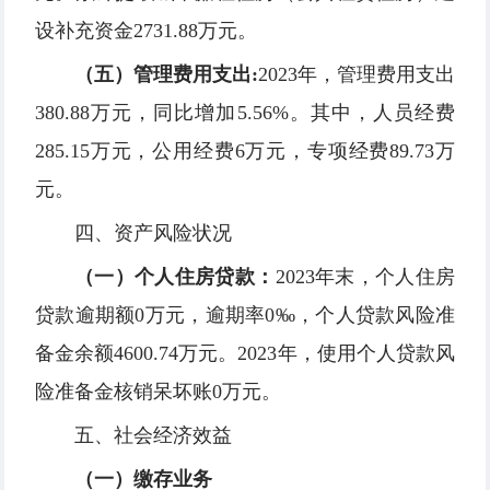
设补充资金2731.88万元。
（五）管理费用支出:
2023年，管理费用支出
380.88万元，同比增加5.56%。其中，人员经费
285.15万元，公用经费6万元，专项经费89.73万
元。
四、资产风险状况
（一）个人住房贷款：
2023年末，个人住房
贷款逾期额0万元，逾期率0‰，个人贷款风险准
备金余额4600.74万元。2023年，使用个人贷款风
险准备金核销呆坏账0万元。
五、社会经济效益
（一）缴存业务