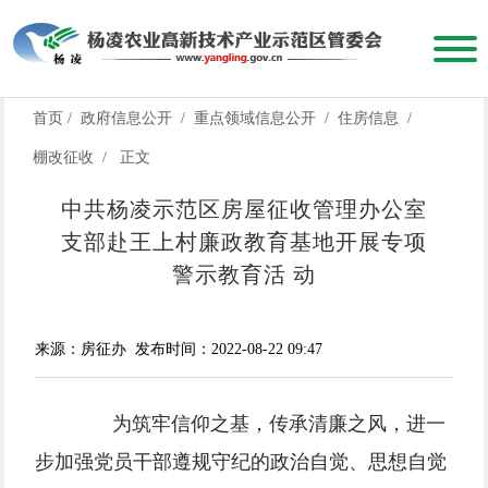
首页
/
政府信息公开
/
重点领域信息公开
/
住房信息
/
棚改征收
/
正文
中共杨凌示范区房屋征收管理办公室
支部赴王上村廉政教育基地开展专项
警示教育活 动
来源：房征办
发布时间：2022-08-22 09:47
为筑牢信仰之基，传承清廉之风，进一
步加强党员干部遵规守纪的政治自觉、思想自觉