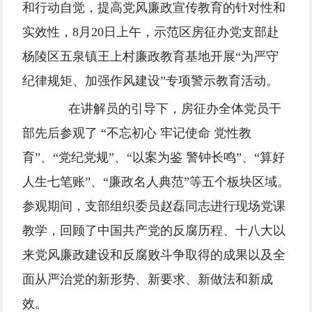
和行动自觉，提高党风廉政宣传教育的针对性和
实效性，8月20日上午，示范区房征办党支部赴
杨陵区五泉镇王上村廉政教育基地开展“为严守
纪律规矩、加强作风建设”专项警示教育活动。
在讲解员的引导下，房征办全体党员干
部先后参观了 “不忘初心 牢记使命 党性教
育”、“党纪党规”、“以案为鉴 警钟长鸣”、“算好
人生七笔账”、“廉政名人典范”等五个板块区域。
参观期间，支部组织委员赵磊同志进行现场党课
教学，回顾了中国共产党的反腐历程、十八大以
来党风廉政建设和反腐败斗争取得的成果以及全
面从严治党的新形势、新要求、新做法和新成
效。