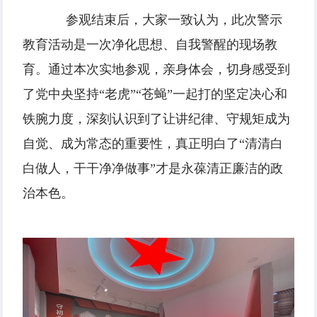
参观结束后，大家一致认为，此次警示
教育活动是一次净化思想、自我警醒的现场教
育。通过本次实地参观，亲身体会，切身感受到
了党中央坚持“老虎”“苍蝇”一起打的坚定决心和
铁腕力度，深刻认识到了让讲纪律、守规矩成为
自觉、成为常态的重要性，真正明白了“清清白
白做人，干干净净做事”才是永葆清正廉洁的政
治本色。