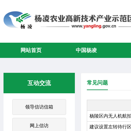
网站首页
中国杨凌
互动交流
常见问题
领导信访信箱
杨陵区内无人机航
网上信访
建议设置左转待行