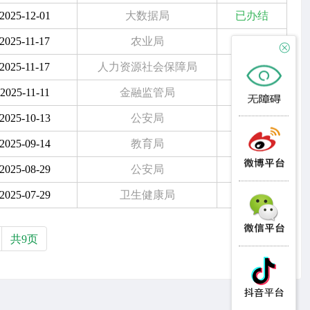
2025-12-01
大数据局
已办结
2025-11-17
农业局
已办结
2025-11-17
人力资源社会保障局
已办结
2025-11-11
金融监管局
已办结
2025-10-13
公安局
已办结
2025-09-14
教育局
已办结
2025-08-29
公安局
已办结
2025-07-29
卫生健康局
已办结
共9页