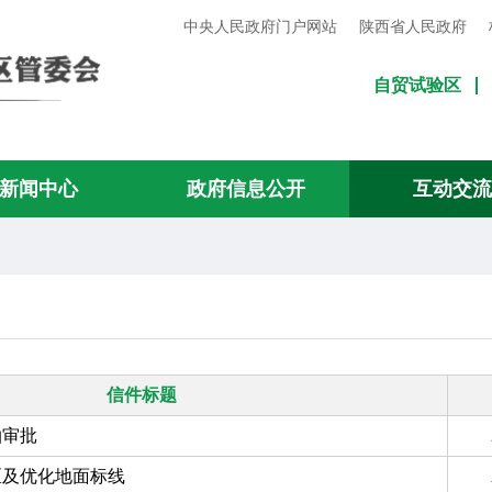
中央人民政府门户网站
陕西省人民政府
自贸试验区
新闻中心
政府信息公开
互动交
信件标题
拍审批
区及优化地面标线