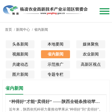
首页
/
新闻中心
/
省内新闻
头条新闻
本地要闻
媒体聚焦
视频新闻
省内新闻
农业新闻
共建动态
示范推广
高新区视点
图片新闻
专题专栏
省内新闻
“种得好”才能“卖得好” ——陕西全链条推动苹果产业转型升级
近年来，陕西依托科研力量推动苹果从“种得好”到“卖得好”。