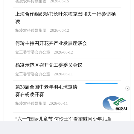
杨凌农科传媒集团
2026-06-15
上海合作组织秘书长叶尔梅克巴耶夫一行参访杨
凌
杨凌农科传媒集团
2026-06-12
何玲主持召开花卉产业发展座谈会
党工委管委会办公室
2026-06-12
杨凌示范区召开党工委委员会议
党工委管委会办公室
2026-06-11
第38届全国中老年羽毛球邀请
✕
赛在杨凌开赛
杨凌农科传媒集团
2026-06-11
“六一”国际儿童节 何玲王军看望慰问少年儿童
杨凌农科传媒集团
2026-06-02