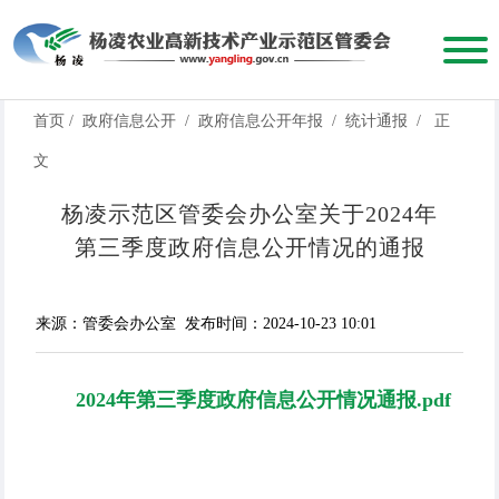
首页
/
政府信息公开
/
政府信息公开年报
/
统计通报
/
正
文
杨凌示范区管委会办公室关于2024年
第三季度政府信息公开情况的通报
来源：管委会办公室
发布时间：2024-10-23 10:01
2024年第三季度政府信息公开情况通报.pdf