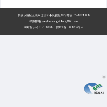
杨凌示范区互联网违法和不良信息举报电话 029-87030800
举报邮箱 yanglingwangxinban@163.com
网站标识码 6191000009
陕ICP备15000236号-2
✕