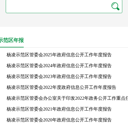
示范区年报
杨凌示范区管委会2025年政府信息公开工作年度报告
杨凌示范区管委会2024年政府信息公开工作年度报告
杨凌示范区管委会2023年政府信息公开工作年度报告
杨凌示范区管委会2022年度政府信息公开工作年度报告
杨凌示范区管委会办公室关于印发2022年政务公开工作重点任务
杨凌示范区管委会2021年政府信息公开工作年度报告
杨凌示范区管委会2020年政府信息公开工作年度报告