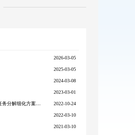
2026-03-05
2025-03-05
2024-03-08
2023-03-01
分解细化方案的通知
2022-10-24
2022-03-10
2021-03-10