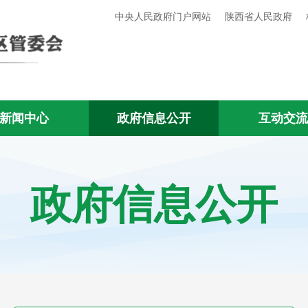
中央人民政府门户网站
陕西省人民政府
新闻中心
政府信息公开
互动交
政府信息公开