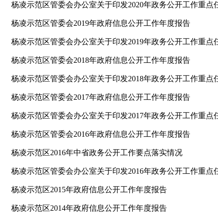
杨凌示范区管委会办公室关于印发2020年政务公开工作重点任务
杨凌示范区管委会2019年政府信息公开工作年度报告
杨凌示范区管委会办公室关于印发2019年政务公开工作重点任务
杨凌示范区管委会2018年政府信息公开工作年度报告
杨凌示范区管委会办公室关于印发2018年政务公开工作重点任务
杨凌示范区管委会2017年政府信息公开工作年度报告
杨凌示范区管委会办公室关于印发2017年政务公开工作重点任务
杨凌示范区管委会2016年政府信息公开工作年度报告
杨凌示范区2016年中省政务公开工作要点落实情况
杨凌示范区管委会办公室关于印发2016年政务公开工作重点任务
杨凌示范区2015年政府信息公开工作年度报告
杨凌示范区2014年政府信息公开工作年度报告