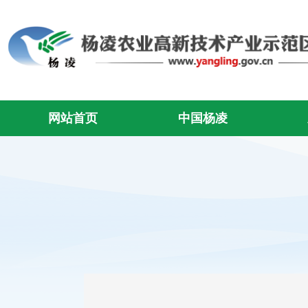
网站首页
中国杨凌