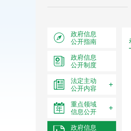
政府信息
公开指南
政府信息
公开制度
法定主动
公开内容
重点领域
信息公开
政府信息