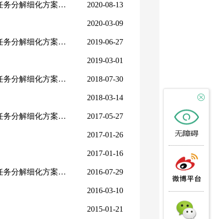
分解细化方案的通知
2020-08-13
2020-03-09
分解细化方案的通知
2019-06-27
2019-03-01
分解细化方案的通知
2018-07-30
2018-03-14
分解细化方案的通知
2017-05-27
2017-01-26
2017-01-16
分解细化方案的通知
2016-07-29
2016-03-10
2015-01-21