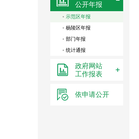
公开年报
示范区年报
杨陵区年报
部门年报
统计通报
政府网站
工作报表
依申请公开