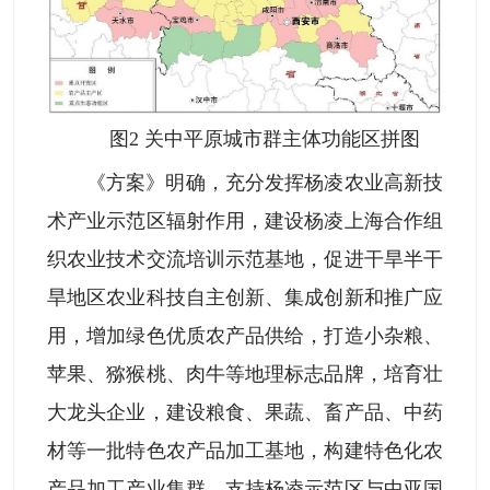
图2 关中平原城市群主体功能区拼图
《方案》明确，充分发挥杨凌农业高新技
术产业示范区辐射作用，建设杨凌上海合作组
织农业技术交流培训示范基地，促进干旱半干
旱地区农业科技自主创新、集成创新和推广应
用，增加绿色优质农产品供给，打造小杂粮、
苹果、猕猴桃、肉牛等地理标志品牌，培育壮
大龙头企业，建设粮食、果蔬、畜产品、中药
材等一批特色农产品加工基地，构建特色化农
产品加工产业集群。支持杨凌示范区与中亚国