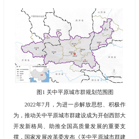
图1 关中平原城市群规划范围图
2022年7月，为进一步解放思想、积极作
为，推动关中平原城市群建设成为开创西部大
开发新格局、助推全国高质量发展的重要支
撑，国家发展改革委发布《关中平原城市群建