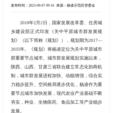
发布时间：2023-09-07 09:16
来源：杨凌示范区管委会
2018年2月2日，国家发展改革委、住房城
乡建设部正式印发《关中平原城市群发展规
划》（以下简称《规划》），规划期为2017—
2035年。《规划》将杨凌定位为关中平原城市
群重要节点城市。城市群发展规划实施以来，
陕西、山西、甘肃三省联合建立常态化协商机
制，城市群发展进程加快、动能增强，综合实
力稳步提升。空间格局逐步优化，杨凌作为重
要节点城市加快发展，现代农业产业基础不断
夯实，种业、生物医药、食品加工等产业稳步
发展。