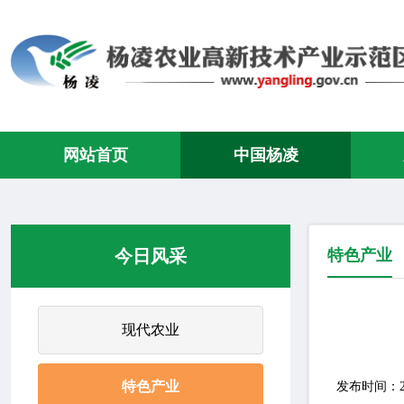
网站首页
中国杨凌
今日风采
特色产业
现代农业
特色产业
发布时间：2023