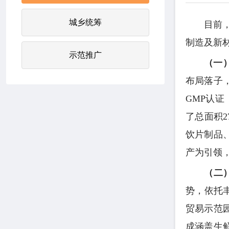
城乡统筹
目前
制造及新
示范推广
（一
布局落子
GMP认证
了总面积2
饮片制品
产为引领
（二
势，依托
贸易示范
成涵盖生