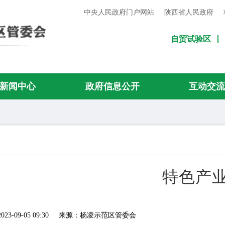
中央人民政府门户网站
陕西省人民政府
自贸试验区
新闻中心
政府信息公开
互动交
特色产
-09-05 09:30
来源：杨凌示范区管委会