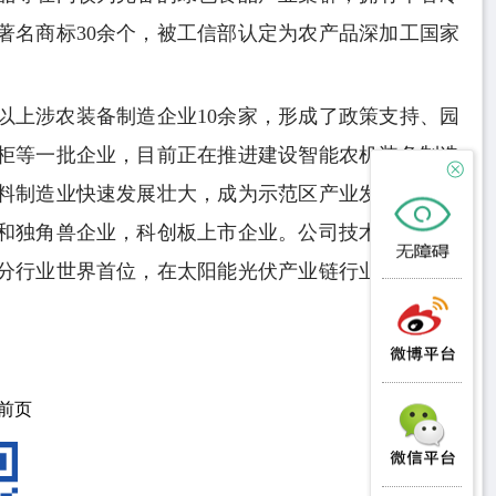
著名商标30余个，被工信部认定为农产品深加工国家
以上涉农装备制造企业10余家，形成了政策支持、园
柜等一批企业，目前正在推进建设智能农机装备制造
料制造业快速发展壮大，成为示范区产业发展的一大
和独角兽企业，科创板上市企业。公司技术研发和储
分行业世界首位，在太阳能光伏产业链行业内具有举
前页