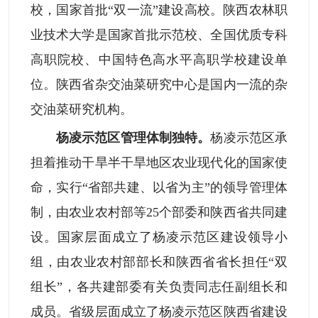
校，国家首批“双一流”建设高校。陕西农林职
业技术大学是国家首批示范校、全国优质专科
高职院校、中国特色高水平高职学校建设单
位。陕西省杂交油菜研究中心是国内一流的杂
交油菜研究机构。
杨凌示范区管理体制独特。
杨凌示范区承
担着推动干旱半干旱地区农业现代化的国家使
命，实行“省部共建、以省为主”的领导管理体
制，由农业农村部等25个部委和陕西省共同建
设。国家层面成立了杨凌示范区建设领导小
组，由农业农村部部长和陕西省省长担任“双
组长”，各共建部委有关负责同志任副组长和
成员。省级层面成立了杨凌示范区陕西省建设