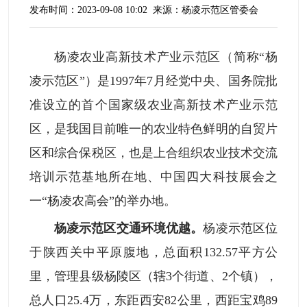
发布时间：2023-09-08 10:02
来源：杨凌示范区管委会
杨凌农业高新技术产业示范区（简称“杨
凌示范区”）是1997年7月经党中央、国务院批
准设立的首个国家级农业高新技术产业示范
区，是我国目前唯一的农业特色鲜明的自贸片
区和综合保税区，也是上合组织农业技术交流
培训示范基地所在地、中国四大科技展会之
一“杨凌农高会”的举办地。
杨凌示范区交通环境优越。
杨凌示范区位
于陕西关中平原腹地，总面积132.57平方公
里，管理县级杨陵区（辖3个街道、2个镇），
总人口25.4万，东距西安82公里，西距宝鸡89