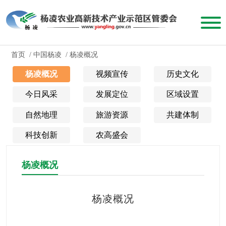
首页
/
中国杨凌
/
杨凌概况
杨凌概况
视频宣传
历史文化
今日风采
发展定位
区域设置
自然地理
旅游资源
共建体制
科技创新
农高盛会
杨凌概况
杨凌概况