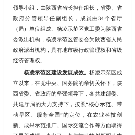
领导小组，由陕西省省长担任组长，省委、省
政府分管领导任副组长，成员由34个省厅
（局）单位组成。杨凌示范区党工委为陕西省
委派出机构，杨凌示范区管委会为陕西省人民
政府派出机构，具有地市级行政管理权和省级
经济管理权。
杨凌示范区建设发展成效。
杨凌示范区成
立以来，在党中央、国务院的亲切关怀下，陕
西省委、省政府的坚强领导下，各共建部委、
共建厅局的大力支持下，按照“核心示范、带
动旱区、服务全国”的定位，在农业科技创
新、成果示范推广、国际交流合作等方面取得