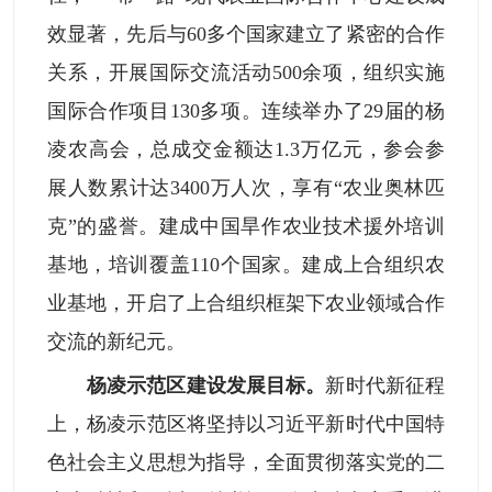
效显著，先后与60多个国家建立了紧密的合作
关系，开展国际交流活动500余项，组织实施
国际合作项目130多项。连续举办了29届的杨
凌农高会，总成交金额达1.3万亿元，参会参
展人数累计达3400万人次，享有“农业奥林匹
克”的盛誉。建成中国旱作农业技术援外培训
基地，培训覆盖110个国家。建成上合组织农
业基地，开启了上合组织框架下农业领域合作
交流的新纪元。
杨凌示范区建设发展目标。
新时代新征程
上，杨凌示范区将坚持以习近平新时代中国特
色社会主义思想为指导，全面贯彻落实党的二