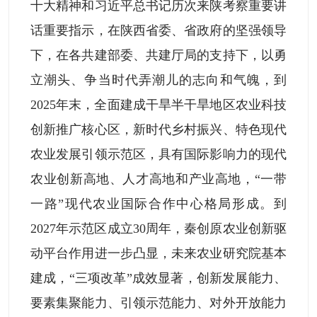
十大精神和习近平总书记历次来陕考察重要讲
话重要指示，在陕西省委、省政府的坚强领导
下，在各共建部委、共建厅局的支持下，以勇
立潮头、争当时代弄潮儿的志向和气魄，到
2025年末，全面建成干旱半干旱地区农业科技
创新推广核心区，新时代乡村振兴、特色现代
农业发展引领示范区，具有国际影响力的现代
农业创新高地、人才高地和产业高地，“一带
一路”现代农业国际合作中心格局形成。到
2027年示范区成立30周年，秦创原农业创新驱
动平台作用进一步凸显，未来农业研究院基本
建成，“三项改革”成效显著，创新发展能力、
要素集聚能力、引领示范能力、对外开放能力