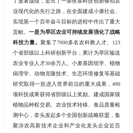
了显著成绩，走出了一条依靠科技创新驱动农
业现代化的先行之路，在全面建成小康社会、
实现第一个百年奋斗目标的进程中作出了重大
贡献。
一是为旱区农业可持续发展强化了战略
科技力量。
聚集了7000多名农科教人才、123
个省部级以上科研创新平台，累计为旱区输送
农业专业人才30余万人。小麦基因组学、植物
病理学、动物克隆技术、生态环境修复等基础
研究取得一批进入世界前沿的重大成果，490
项科技成果获得省部级以上奖励。建成国家级
植物品种权交易、农业技术转移、食品质量检
测中心，牵头发起多个全国创新战略联盟，集
聚涉农高新技术企业和产业化龙头企业近百