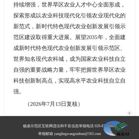
持续增强，世界旱区农业人才中心全面形成，
探索形成以农业科技现代化引领农业现代化的
新范式，新时代特色现代农业创新发展引领示
范区建设取得重大进展。展望2035年，全面建
成新时代特色现代农业创新发展引领示范区、
世界知名现代农科城，成为国家农业科技自立
自强的重要战略力量，牢牢把握世界旱区农业
科技创新制高点，实现高水平农业科技自立自
强。
（2026年7月13日复核）
✕
杨凌示范区互联网违法和不良信息举报电话 029-87030800
举报邮箱 yanglingwangxinban@163.com