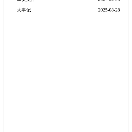
大事记
2025-08-28