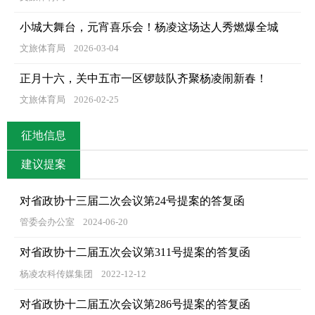
小城大舞台，元宵喜乐会！杨凌这场达人秀燃爆全城
文旅体育局
2026-03-04
正月十六，关中五市一区锣鼓队齐聚杨凌闹新春！
文旅体育局
2026-02-25
征地信息
建议提案
对省政协十三届二次会议第24号提案的答复函
管委会办公室
2024-06-20
对省政协十二届五次会议第311号提案的答复函
杨凌农科传媒集团
2022-12-12
对省政协十二届五次会议第286号提案的答复函