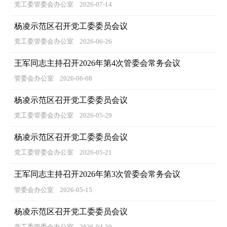
党工委管委会办公室
2026-07-14
杨凌示范区召开党工委委员会议
党工委管委会办公室
2026-06-26
王军同志主持召开2026年第4次管委会常务会议
管委会办公室
2026-06-08
杨凌示范区召开党工委委员会议
党工委管委会办公室
2026-05-29
杨凌示范区召开党工委委员会议
党工委管委会办公室
2026-05-21
王军同志主持召开2026年第3次管委会常务会议
管委会办公室
2026-05-15
杨凌示范区召开党工委委员会议
党工委管委会办公室
2026-04-30