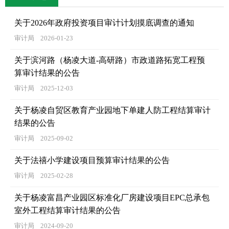
关于2026年政府投资项目审计计划摸底调查的通知
审计局
2026-01-23
关于滨河路（杨凌大道-高研路）市政道路拓宽工程预
算审计结果的公告
审计局
2025-12-03
关于杨凌自贸区教育产业园地下单建人防工程结算审计
结果的公告
审计局
2025-09-02
关于法禧小学建设项目预算审计结果的公告
审计局
2025-02-28
关于杨凌富昌产业园区标准化厂房建设项目EPC总承包
室外工程结算审计结果的公告
审计局
2024-09-20