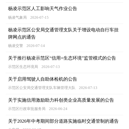
杨凌示范区人工影响天气作业公告
杨凌气象局
2026-07-15
杨凌示范区公安局交通管理支队关于增设电动自行车挂
牌网点的通告
杨凌交警
2026-07-14
关于推行杨凌示范区“信用+生态环境”监管模式的公告
示范区生态环境局
2026-07-13
关于启用驾驶人自助体检机的公告
示范区公安局交通管理支队车辆管理大队
2026-07-13
关于实施信用激励助力科创类企业高质量发展的公告
示范区行政审批服务局
2026-06-24
关于2026年中考期间部分道路实施临时交通管制的通告