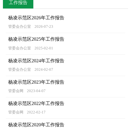
工作报告
杨凌示范区2026年工作报告
管委会办公室
2026-07-23
杨凌示范区2025年工作报告
管委会办公室
2025-02-01
杨凌示范区2024年工作报告
管委会办公室
2024-02-07
杨凌示范区2023年工作报告
管委会网
2023-04-07
杨凌示范区2022年工作报告
管委会网
2022-02-17
杨凌示范区2020年工作报告