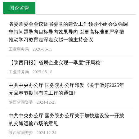
国企监管
省委常委会会议暨省委党的建设工作领导小组会议强调
坚持问题导向目标导向效果导向 以更高标准更严举措
推动学习教育走深走实赵一德主持会议
工业商务局
2026-06-15
【陕西日报】省属企业实现一季度“开局稳”
工业商务局
2025-05-18
中共中央办公厅 国务院办公厅印发《关于做好2025年
元旦春节期间有关工作的通知》
陕西省国资委
2024-12-25
中共中央办公厅 国务院办公厅关于加快建设统一开放
的交通运输市场的意见
陕西省国资委
2024-12-24