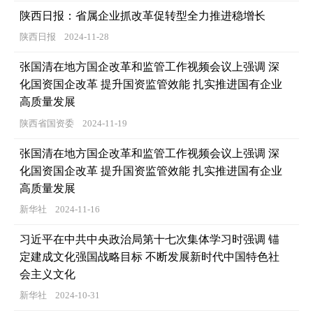
陕西日报：省属企业抓改革促转型全力推进稳增长
陕西日报
2024-11-28
张国清在地方国企改革和监管工作视频会议上强调 深
化国资国企改革 提升国资监管效能 扎实推进国有企业
高质量发展
陕西省国资委
2024-11-19
张国清在地方国企改革和监管工作视频会议上强调 深
化国资国企改革 提升国资监管效能 扎实推进国有企业
高质量发展
新华社
2024-11-16
习近平在中共中央政治局第十七次集体学习时强调 锚
定建成文化强国战略目标 不断发展新时代中国特色社
会主义文化
新华社
2024-10-31