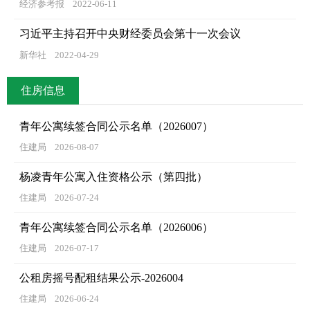
经济参考报
2022-06-11
习近平主持召开中央财经委员会第十一次会议
新华社
2022-04-29
住房信息
青年公寓续签合同公示名单（2026007）
住建局
2026-08-07
杨凌青年公寓入住资格公示（第四批）
住建局
2026-07-24
青年公寓续签合同公示名单（2026006）
住建局
2026-07-17
公租房摇号配租结果公示-2026004
住建局
2026-06-24