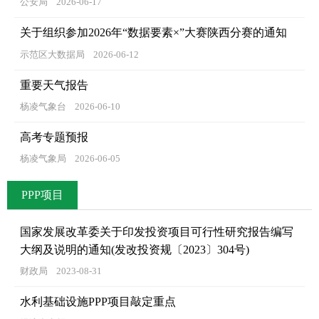
公安局
2026-06-17
关于组织参加2026年“数据要素×”大赛陕西分赛的通知
示范区大数据局
2026-06-12
重要天气报告
杨凌气象台
2026-06-10
高考专题预报
杨凌气象局
2026-06-05
PPP项目
国家发展改革委关于印发投资项目可行性研究报告编写
大纲及说明的通知(发改投资规〔2023〕304号)
财政局
2023-08-31
水利基础设施PPP项目敲定重点