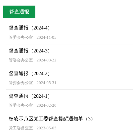
督查通报
督查通报（2024-4）
管委会办公室
2024-11-05
督查通报（2024-3）
管委会办公室
2024-08-22
督查通报（2024-2）
管委会办公室
2024-05-31
督查通报（2024-1）
管委会办公室
2024-02-20
杨凌示范区党工委督查提醒通知单（3）
党工委督查室
2023-05-05