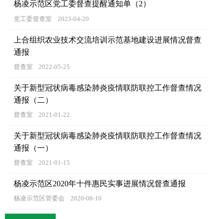
杨凌示范区党工委督查提醒通知单（2）
党工委督查室
2023-04-20
上合组织农业技术交流培训示范基地建设进展情况督查
通报
督查室
2022-05-25
关于新型冠状病毒感染肺炎疫情联防联控工作督查情况
通报（二）
督查室
2021-01-22
关于新型冠状病毒感染肺炎疫情联防联控工作督查情况
通报（一）
督查室
2021-01-15
杨凌示范区2020年十件惠民实事进展情况督查通报
杨凌示范区管委会
2020-08-10