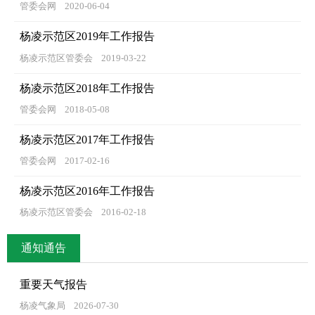
管委会网
2020-06-04
杨凌示范区2019年工作报告
杨凌示范区管委会
2019-03-22
杨凌示范区2018年工作报告
管委会网
2018-05-08
杨凌示范区2017年工作报告
管委会网
2017-02-16
杨凌示范区2016年工作报告
杨凌示范区管委会
2016-02-18
通知通告
重要天气报告
杨凌气象局
2026-07-30