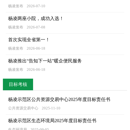
杨凌发布
2026-07-10
杨凌两座小院，成功入选！
杨凌发布
2026-07-08
首次实现全省第一！
杨凌发布
2026-06-18
杨凌推出“告知下一站”暖企便民服务
杨凌发布
2026-06-18
目标考核
杨凌示范区公共资源交易中心2025年度目标责任书
公共资源交易中心
2025-11-10
杨凌示范区生态环境局2025年度目标责任书
生态环境局
2025-09-05