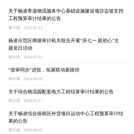
关于杨凌寄递物流服务中心基础设施建设项目边坡支挡
工程预算审计结果的公告
审计局
2024-07-12
杨凌示范区两级审计机关联合开展“庆七一 践初心”主
题党日活动
审计局
2024-07-02
“巡审同步”进驻，拓展联动新路径
审计局
2024-06-28
关于综合物流园配套电力工程结算审计结果的公告
审计局
2024-05-17
关于杨凌综合保税区外贷项目运动中心工程预算审计结
果的公告
审计局
2024-04-22