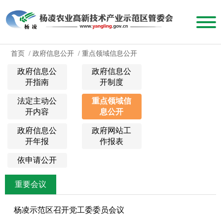
首页
/
政府信息公开
/
重点领域信息公开
政府信息公
政府信息公
开指南
开制度
法定主动公
重点领域信
开内容
息公开
政府信息公
政府网站工
开年报
作报表
依申请公开
重要会议
杨凌示范区召开党工委委员会议