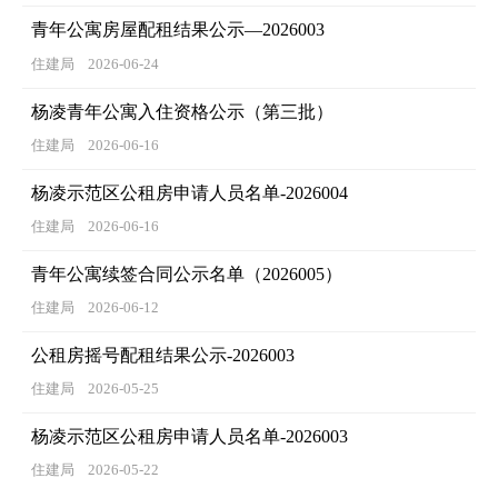
青年公寓房屋配租结果公示—2026003
住建局
2026-06-24
杨凌青年公寓入住资格公示（第三批）
住建局
2026-06-16
杨凌示范区公租房申请人员名单-2026004
住建局
2026-06-16
青年公寓续签合同公示名单（2026005）
住建局
2026-06-12
公租房摇号配租结果公示-2026003
住建局
2026-05-25
杨凌示范区公租房申请人员名单-2026003
住建局
2026-05-22