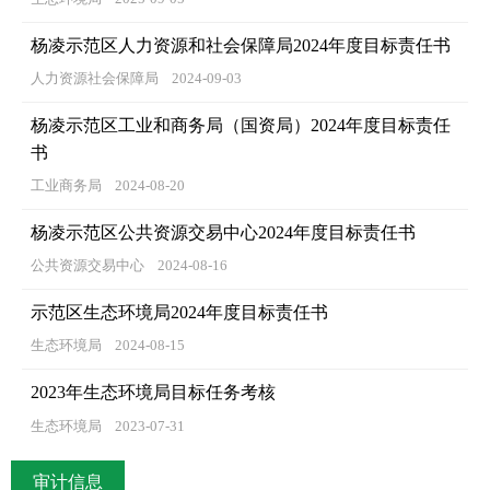
杨凌示范区人力资源和社会保障局2024年度目标责任书
人力资源社会保障局
2024-09-03
杨凌示范区工业和商务局（国资局）2024年度目标责任
书
工业商务局
2024-08-20
杨凌示范区公共资源交易中心2024年度目标责任书
公共资源交易中心
2024-08-16
示范区生态环境局2024年度目标责任书
生态环境局
2024-08-15
2023年生态环境局目标任务考核
生态环境局
2023-07-31
审计信息