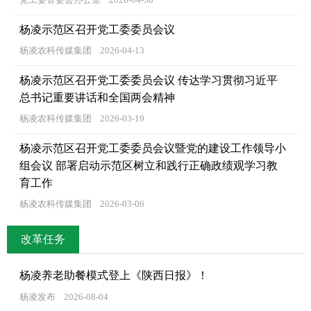
杨凌示范区召开党工委委员会议
杨凌农科传媒集团
2026-04-13
杨凌示范区召开党工委委员会议 传达学习贯彻习近平
总书记重要讲话和全国两会精神
杨凌农科传媒集团
2026-03-19
杨凌示范区召开党工委委员会议暨党的建设工作领导小
组会议 部署启动示范区树立和践行正确政绩观学习教
育工作
杨凌农科传媒集团
2026-03-06
改革任务
杨凌养老助餐模式登上《陕西日报》！
杨凌发布
2026-08-04